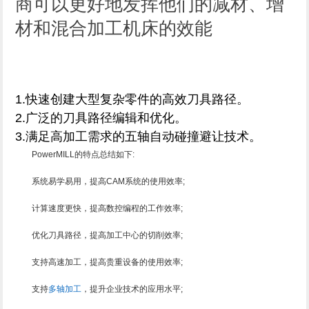
商可以更好地发挥他们的减材、增
材和混合加工机床的效能
1.快速创建大型复杂零件的高效刀具路径。
2.广泛的刀具路径编辑和优化。
3.满足高加工需求的五轴自动碰撞避让技术。
PowerMILL的特点总结如下:
系统易学易用，提高CAM系统的使用效率;
计算速度更快，提高数控编程的工作效率;
优化刀具路径，提高加工中心的切削效率;
支持高速加工，提高贵重设备的使用效率;
支持
多轴加工
，提升企业技术的应用水平;