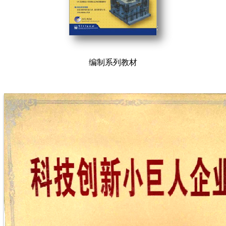
编制系列教材