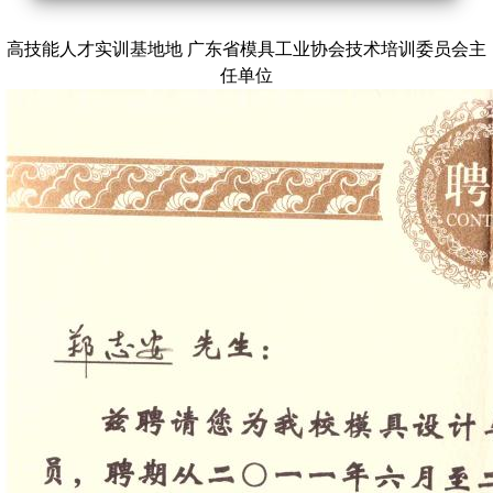
高技能人才实训基地地 广东省模具工业协会技术培训委员会主
任单位