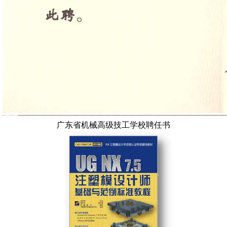
广东省机械高级技工学校聘任书