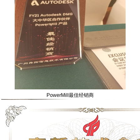
PowerMill最佳经销商