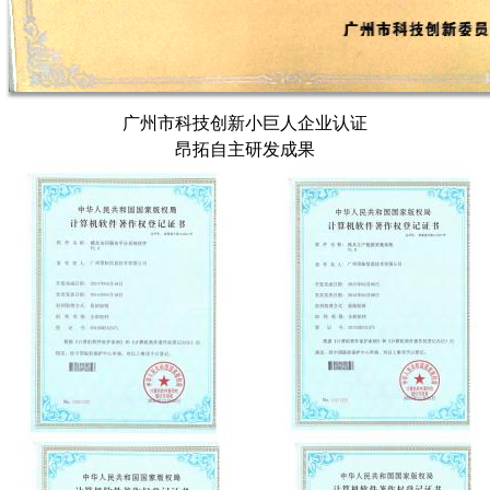
广州市科技创新小巨人企业认证
昂拓自主研发成果