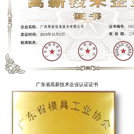
广东省高新技术企业认证证书