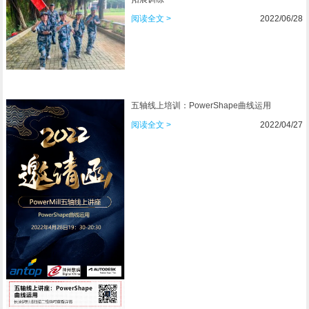
阅读全文 >
2022/06/28
五轴线上培训：PowerShape曲线运用
阅读全文 >
2022/04/27