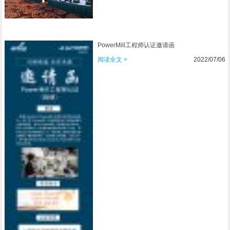
PowerMill工程师认证邀请函
阅读全文 >
2022/07/06